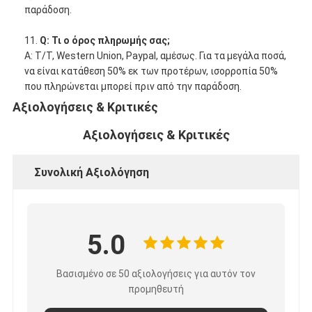
παράδοση.
11.
Q: Τι ο όρος πληρωμής σας;
Α: T/T, Western Union, Paypal, αμέσως. Για τα μεγάλα ποσά,
να είναι κατάθεση 50% εκ των προτέρων, ισορροπία 50%
που πληρώνεται μπορεί πριν από την παράδοση.
Αξιολογήσεις & Κριτικές
Αξιολογήσεις & Κριτικές
Συνολική Αξιολόγηση
5.0
Βασισμένο σε 50 αξιολογήσεις για αυτόν τον
προμηθευτή