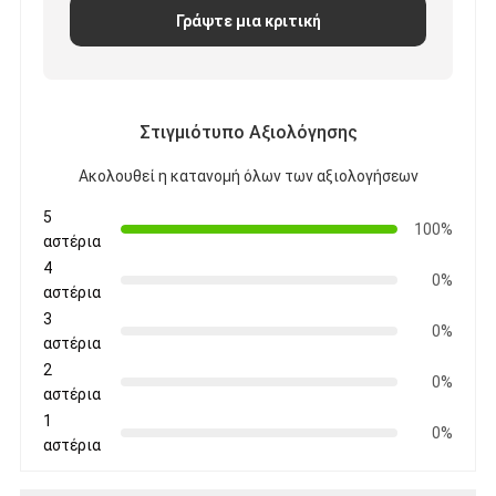
Γράψτε μια κριτική
Στιγμιότυπο Αξιολόγησης
Ακολουθεί η κατανομή όλων των αξιολογήσεων
5
100%
αστέρια
4
0%
αστέρια
3
0%
αστέρια
2
0%
αστέρια
1
0%
αστέρια