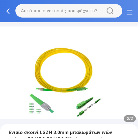
2/2
Ενιαίο σκοινί LSZH 3.0mm μπαλωμάτων ινών